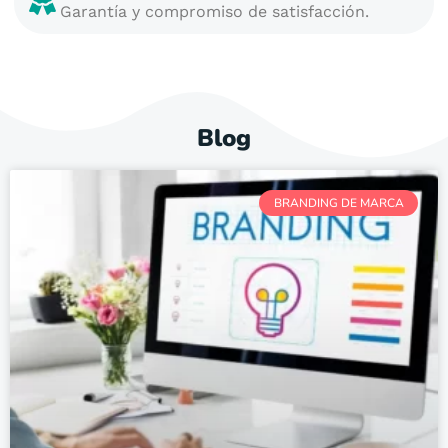
Garantía y compromiso de satisfacción.
Blog
BRANDING DE MARCA