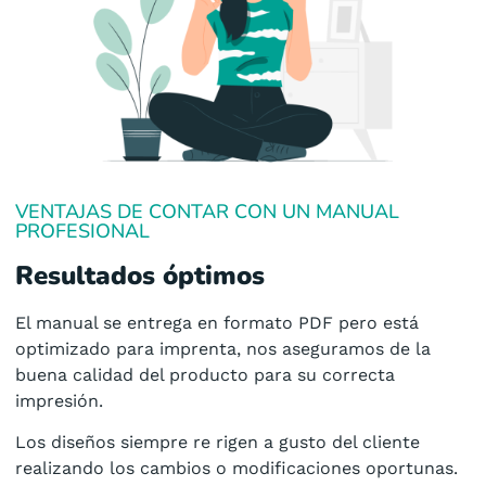
VENTAJAS DE CONTAR CON UN MANUAL
PROFESIONAL
Resultados óptimos
El manual se entrega en formato PDF pero está
optimizado para imprenta, nos aseguramos de la
buena calidad del producto para su correcta
impresión.
Los diseños siempre re rigen a gusto del cliente
realizando los cambios o modificaciones oportunas.