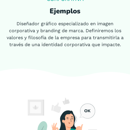
Ejemplos
Diseñador gráfico especializado en imagen
corporativa y branding de marca. Definiremos los
valores y filosofía de la empresa para transmitirla a
través de una identidad corporativa que impacte.