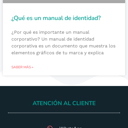
¿Qué es un manual de identidad?
¿Por qué es importante un manual
corporativo? Un manual de identidad
corporativa es un documento que muestra los
elementos gráficos de tu marca y explica
SABER MÁS »
ATENCIÓN AL CLIENTE