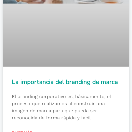
La importancia del branding de marca
El branding corporativo es, básicamente, el
proceso que realizamos al construir una
imagen de marca para que pueda ser
reconocida de forma rápida y fácil