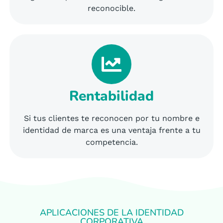
reconocible.
Rentabilidad
Si tus clientes te reconocen por tu nombre e
identidad de marca es una ventaja frente a tu
competencia.
APLICACIONES DE LA IDENTIDAD
CORPORATIVA