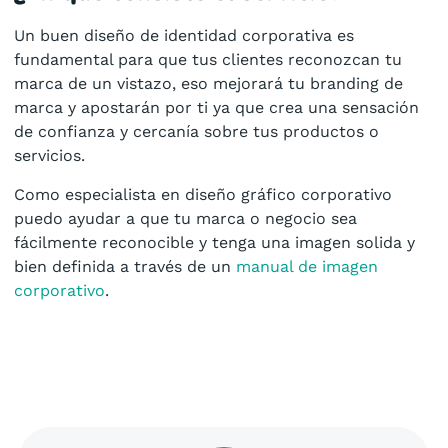
Un buen diseño de identidad corporativa es
fundamental para que tus clientes reconozcan tu
marca de un vistazo, eso mejorará tu branding de
marca y apostarán por ti ya que crea una sensación
de confianza y cercanía sobre tus productos o
servicios.
Como especialista en diseño gráfico corporativo
puedo ayudar a que tu marca o negocio sea
fácilmente reconocible y tenga una imagen solida y
bien definida a través de un
manual de imagen
corporativo
.