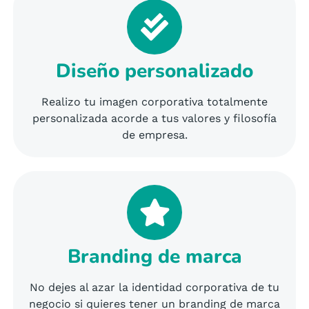
Diseño personalizado
Realizo tu imagen corporativa totalmente
personalizada acorde a tus valores y filosofía
de empresa.
Branding de marca
No dejes al azar la identidad corporativa de tu
negocio si quieres tener un branding de marca