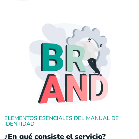
ELEMENTOS ESENCIALES DEL MANUAL DE
IDENTIDAD
¿En qué consiste el servicio?