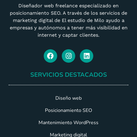
Diseñador web freelance especializado en
posicionamiento SEO. A través de los servicios de
marketing digital de El estudio de Milo ayudo a
empresas y autónomos a tener más visibilidad en
internet y captar clientes.
SERVICIOS DESTACADOS
Diseño web
Posicionamiento SEO
Mantenimiento WordPress
Marketing digital