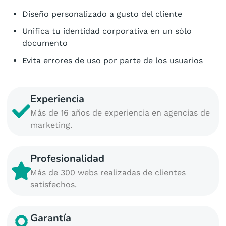
Diseño personalizado a gusto del cliente
Unifica tu identidad corporativa en un sólo
documento
Evita errores de uso por parte de los usuarios
Experiencia
Más de 16 años de experiencia en agencias de
marketing.
Profesionalidad
Más de 300 webs realizadas de clientes
satisfechos.
Garantía