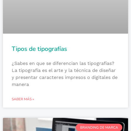
Tipos de tipografías
¿Sabes en que se diferencian las tipografías?
La tipografía es el arte y la técnica de diseñar
y presentar caracteres impresos o digitales de
manera
SABER MÁS »
BRANDING DE MARCA