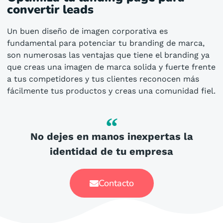
convertir leads
Un buen diseño de imagen corporativa es
fundamental para potenciar tu branding de marca,
son numerosas las ventajas que tiene el branding ya
que creas una imagen de marca solida y fuerte frente
a tus competidores y tus clientes reconocen más
fácilmente tus productos y creas una comunidad fiel.
No dejes en manos inexpertas la
identidad de tu empresa
Contacto