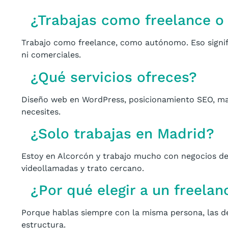
¿Trabajas como freelance o
Trabajo como freelance, como autónomo. Eso signifi
ni comerciales.
¿Qué servicios ofreces?
Diseño web en WordPress, posicionamiento SEO, man
necesites.
¿Solo trabajas en Madrid?
Estoy en Alcorcón y trabajo mucho con negocios de
videollamadas y trato cercano.
¿Por qué elegir a un freelan
Porque hablas siempre con la misma persona, las de
estructura.