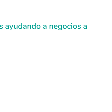
s ayudando a negocios a