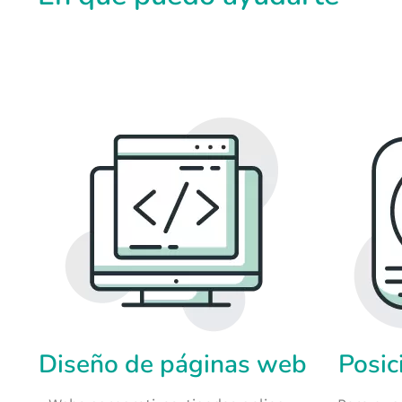
Diseño de páginas web
Posic