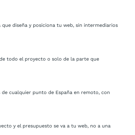
que diseña y posiciona tu web, sin intermediarios
e todo el proyecto o solo de la parte que
s de cualquier punto de España en remoto, con
ecto y el presupuesto se va a tu web, no a una