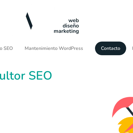
to SEO
Mantenimiento WordPress
Contacto
ultor SEO