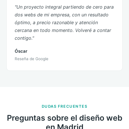
"Un proyecto integral partiendo de cero para
dos webs de mi empresa, con un resultado
óptimo, a precio razonable y atención
cercana en todo momento. Volveré a contar
contigo."
Óscar
Reseña de Google
DUDAS FRECUENTES
Preguntas sobre el diseño web
en Madrid