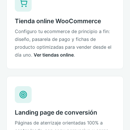
Tienda online WooCommerce
Configuro tu ecommerce de principio a fin:
diseño, pasarela de pago y fichas de
producto optimizadas para vender desde el
día uno.
Ver tiendas online
.
Landing page de conversión
Páginas de aterrizaje orientadas 100% a