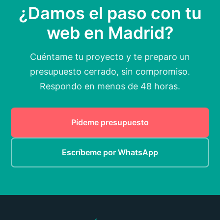
¿Damos el paso con tu
web en Madrid?
Cuéntame tu proyecto y te preparo un
presupuesto cerrado, sin compromiso.
Respondo en menos de 48 horas.
Pídeme presupuesto
Escríbeme por WhatsApp