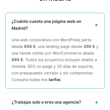
¿Cuánto cuesta una página web en
Madrid?
Una web corporativa con WordPress parte
desde
650 €
, una landing page desde
350 €
y
una tienda online con WooCommerce desde
995 €
. Todos los proyectos incluyen diseño a
medida, SEO on-page y 30 días de soporte,
con presupuesto cerrado y sin compromiso.
Consulta todas mis
tarifas
.
¿Trabajas solo o eres una agencia?