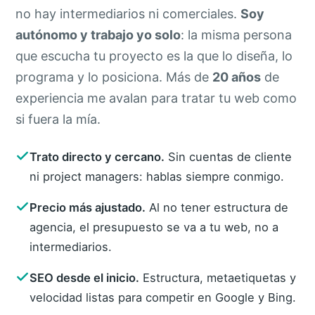
no hay intermediarios ni comerciales.
Soy
autónomo y trabajo yo solo
: la misma persona
que escucha tu proyecto es la que lo diseña, lo
programa y lo posiciona. Más de
20 años
de
experiencia me avalan para tratar tu web como
si fuera la mía.
Trato directo y cercano.
Sin cuentas de cliente
ni project managers: hablas siempre conmigo.
Precio más ajustado.
Al no tener estructura de
agencia, el presupuesto se va a tu web, no a
intermediarios.
SEO desde el inicio.
Estructura, metaetiquetas y
velocidad listas para competir en Google y Bing.