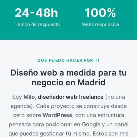
24-48h
100%
Tiempo de respuesta
Webs responsive
QUÉ PUEDO HACER POR TI
Diseño web a medida para tu
negocio en Madrid
Soy
Milo
,
diseñador web freelance
(no una
agencia). Cada proyecto se construye desde
cero sobre
WordPress
, con una estructura
pensada para posicionar en Google y un panel
que puedes gestionar tú mismo. Estos son mis