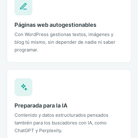
Páginas web autogestionables
Con WordPress gestionas textos, imágenes y
blog tú mismo, sin depender de nadie ni saber
programar.
Preparada para la IA
Contenido y datos estructurados pensados
también para los buscadores con IA, como
ChatGPT y Perplexity.