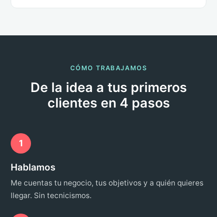
CÓMO TRABAJAMOS
De la idea a tus primeros
clientes en 4 pasos
1
Hablamos
Me cuentas tu negocio, tus objetivos y a quién quieres
llegar. Sin tecnicismos.