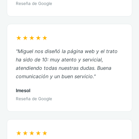
Reseña de Google
★★★★★
"Miguel nos diseñó la página web y el trato
ha sido de 10: muy atento y servicial,
atendiendo todas nuestras dudas. Buena
comunicación y un buen servicio."
Imesol
Reseña de Google
★★★★★