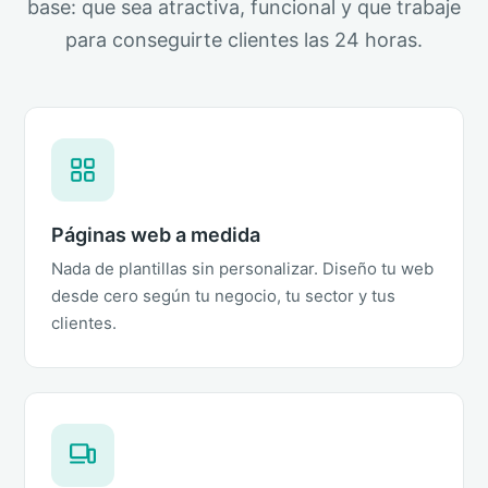
base: que sea atractiva, funcional y que trabaje
para conseguirte clientes las 24 horas.
Páginas web a medida
Nada de plantillas sin personalizar. Diseño tu web
desde cero según tu negocio, tu sector y tus
clientes.