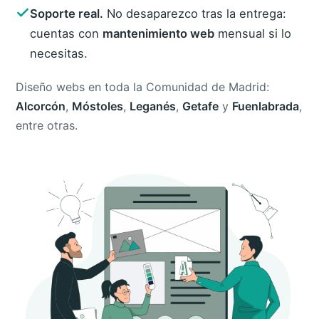
Soporte real.
No desaparezco tras la entrega:
cuentas con
mantenimiento web
mensual si lo
necesitas.
Diseño webs en toda la Comunidad de Madrid:
Alcorcón
,
Móstoles
,
Leganés
,
Getafe
y
Fuenlabrada
,
entre otras.