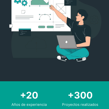
+20
+300
Años de experiencia
Proyectos realizados