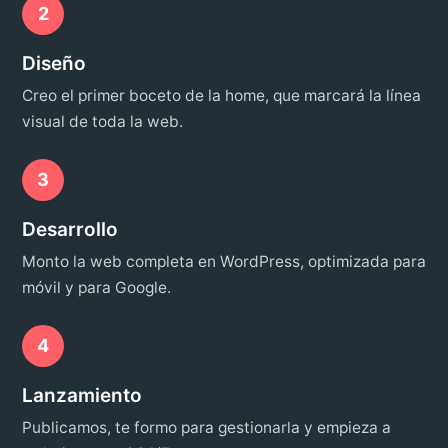
2
Diseño
Creo el primer boceto de la home, que marcará la línea
visual de toda la web.
3
Desarrollo
Monto la web completa en WordPress, optimizada para
móvil y para Google.
4
Lanzamiento
Publicamos, te formo para gestionarla y empieza a