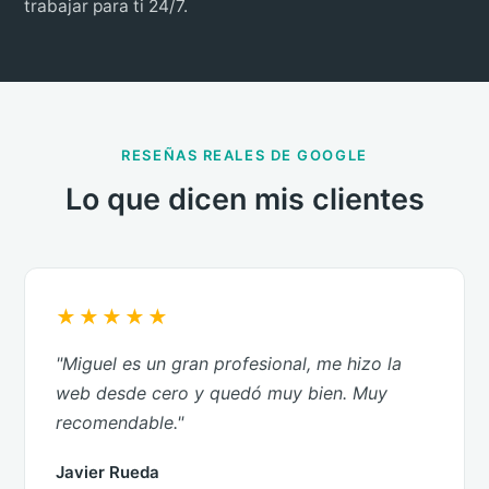
trabajar para ti 24/7.
RESEÑAS REALES DE GOOGLE
Lo que dicen mis clientes
★★★★★
"Miguel es un gran profesional, me hizo la
web desde cero y quedó muy bien. Muy
recomendable."
Javier Rueda