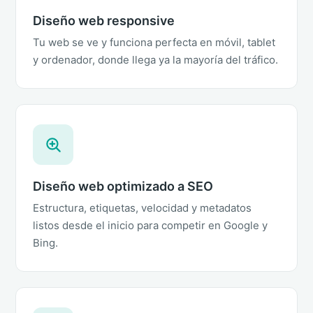
Diseño web responsive
Tu web se ve y funciona perfecta en móvil, tablet
y ordenador, donde llega ya la mayoría del tráfico.
Diseño web optimizado a SEO
Estructura, etiquetas, velocidad y metadatos
listos desde el inicio para competir en Google y
Bing.