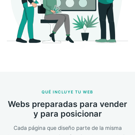
QUÉ INCLUYE TU WEB
Webs preparadas para vender
y para posicionar
Cada página que diseño parte de la misma