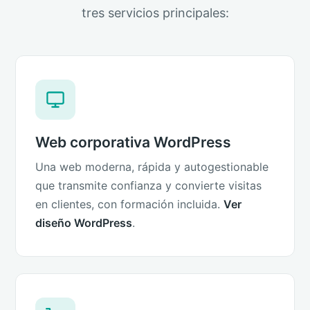
tres servicios principales:
Web corporativa WordPress
Una web moderna, rápida y autogestionable
que transmite confianza y convierte visitas
en clientes, con formación incluida.
Ver
diseño WordPress
.