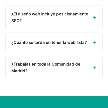
¿El diseño web incluye posicionamiento
SEO?
¿Cuánto se tarda en tener la web lista?
¿Trabajas en toda la Comunidad de
Madrid?