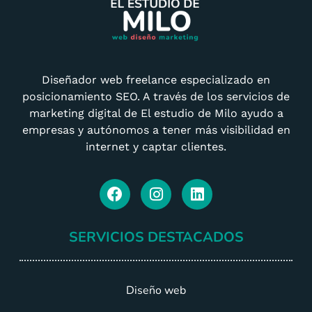
Diseñador web freelance especializado en
posicionamiento SEO. A través de los servicios de
marketing digital de El estudio de Milo ayudo a
empresas y autónomos a tener más visibilidad en
internet y captar clientes.
SERVICIOS DESTACADOS
Diseño web