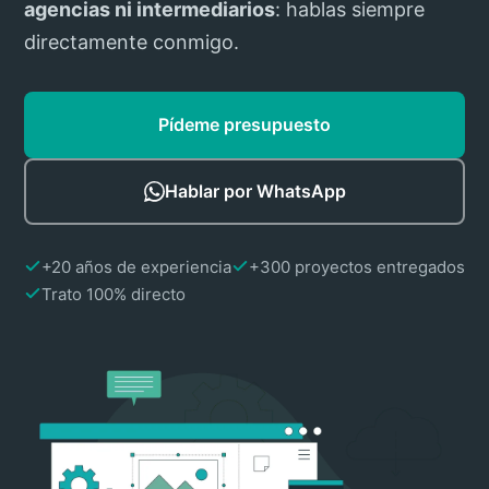
agencias ni intermediarios
: hablas siempre
directamente conmigo.
Pídeme presupuesto
Hablar por WhatsApp
+20 años de experiencia
+300 proyectos entregados
Trato 100% directo