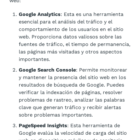
web:
Google Analytics
: Esta es una herramienta
esencial para el análisis del tráfico y el
comportamiento de los usuarios en el sitio
web. Proporciona datos valiosos sobre las
fuentes de tráfico, el tiempo de permanencia,
las páginas más visitadas y otros aspectos
importantes.
Google Search Console
: Permite monitorear
y mantener la presencia del sitio web en los
resultados de búsqueda de Google. Puedes
verificar la indexación de páginas, resolver
problemas de rastreo, analizar las palabras
clave que generan tráfico y recibir alertas
sobre problemas importantes.
PageSpeed Insights
: Esta herramienta de
Google evalúa la velocidad de carga del sitio