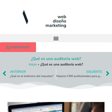
¿Hablamos?
¿Qué es una auditoría web?
Inicio
»
¿Qué es una auditoría web?
ANTERIOR
SIGUIENTE
¿Qué es el síndrome del impostor?
Mejores CRM profesionales para gestionar tu empresa