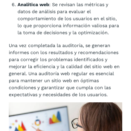
Analítica web
: Se revisan las métricas y
datos de análisis para evaluar el
comportamiento de los usuarios en el sitio,
lo que proporciona información valiosa para
la toma de decisiones y la optimización.
Una vez completada la auditoría, se generan
informes con los resultados y recomendaciones
para corregir los problemas identificados y
mejorar la eficiencia y la calidad del sitio web en
general. Una auditoría web regular es esencial
para mantener un sitio web en óptimas
condiciones y garantizar que cumpla con las
expectativas y necesidades de los usuarios.