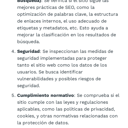
Búsqueda)
: Se verifica si el sitio sigue las
mejores prácticas de SEO, como la
optimización de palabras clave, la estructura
de enlaces internos, el uso adecuado de
etiquetas y metadatos, etc. Esto ayuda a
mejorar la clasificación en los resultados de
búsqueda.
Seguridad
: Se inspeccionan las medidas de
seguridad implementadas para proteger
tanto el sitio web como los datos de los
usuarios. Se busca identificar
vulnerabilidades y posibles riesgos de
seguridad.
Cumplimiento normativo
: Se comprueba si el
sitio cumple con las leyes y regulaciones
aplicables, como las políticas de privacidad,
cookies, y otras normativas relacionadas con
la protección de datos.