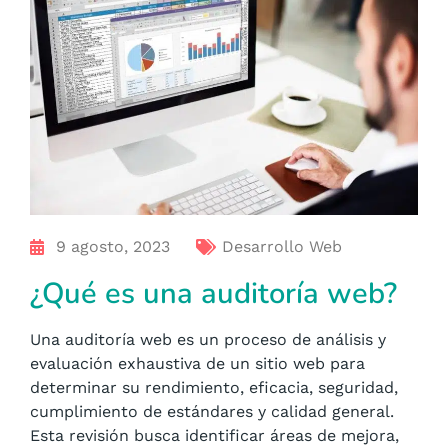
9 agosto, 2023
Desarrollo Web
¿Qué es una auditoría web?
Una auditoría web es un proceso de análisis y
evaluación exhaustiva de un sitio web para
determinar su rendimiento, eficacia, seguridad,
cumplimiento de estándares y calidad general.
Esta revisión busca identificar áreas de mejora,