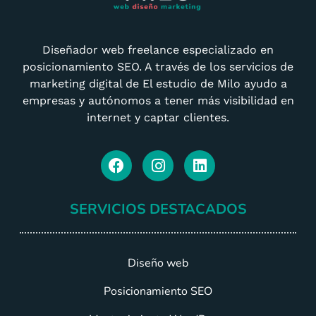
Diseñador web freelance especializado en
posicionamiento SEO. A través de los servicios de
marketing digital de El estudio de Milo ayudo a
empresas y autónomos a tener más visibilidad en
internet y captar clientes.
SERVICIOS DESTACADOS
Diseño web
Posicionamiento SEO