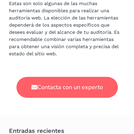
Estas son solo algunas de las muchas
herramientas disponibles para realizar una
auditoría web. La elección de las herramientas
dependerá de los aspectos específicos que
desees evaluar y del alcance de tu auditoría. Es
recomendable combinar varias herramientas
para obtener una visión completa y precisa del
estado del sitio web.
Contacta con un experto
Entradas recientes