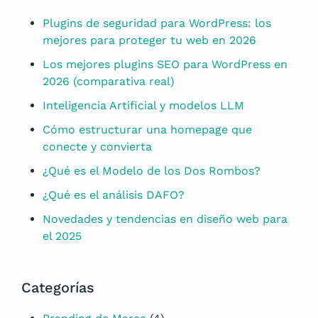
Plugins de seguridad para WordPress: los
mejores para proteger tu web en 2026
Los mejores plugins SEO para WordPress en
2026 (comparativa real)
Inteligencia Artificial y modelos LLM
Cómo estructurar una homepage que
conecte y convierta
¿Qué es el Modelo de los Dos Rombos?
¿Qué es el análisis DAFO?
Novedades y tendencias en diseño web para
el 2025
Categorías