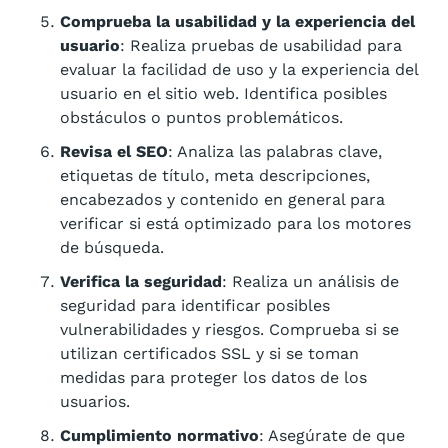
Comprueba la usabilidad y la experiencia del
usuario
: Realiza pruebas de usabilidad para
evaluar la facilidad de uso y la experiencia del
usuario en el sitio web. Identifica posibles
obstáculos o puntos problemáticos.
Revisa el SEO
: Analiza las palabras clave,
etiquetas de título, meta descripciones,
encabezados y contenido en general para
verificar si está optimizado para los motores
de búsqueda.
Verifica la seguridad
: Realiza un análisis de
seguridad para identificar posibles
vulnerabilidades y riesgos. Comprueba si se
utilizan certificados SSL y si se toman
medidas para proteger los datos de los
usuarios.
Cumplimiento normativo
: Asegúrate de que