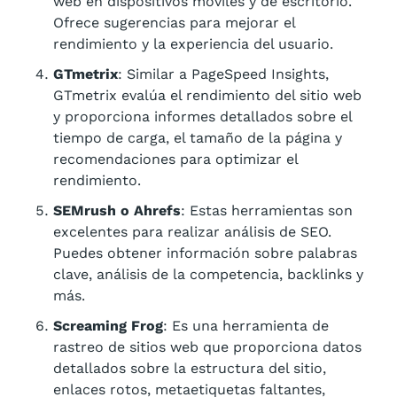
web en dispositivos móviles y de escritorio.
Ofrece sugerencias para mejorar el
rendimiento y la experiencia del usuario.
GTmetrix
: Similar a PageSpeed Insights,
GTmetrix evalúa el rendimiento del sitio web
y proporciona informes detallados sobre el
tiempo de carga, el tamaño de la página y
recomendaciones para optimizar el
rendimiento.
SEMrush o Ahrefs
: Estas herramientas son
excelentes para realizar análisis de SEO.
Puedes obtener información sobre palabras
clave, análisis de la competencia, backlinks y
más.
Screaming Frog
: Es una herramienta de
rastreo de sitios web que proporciona datos
detallados sobre la estructura del sitio,
enlaces rotos, metaetiquetas faltantes,