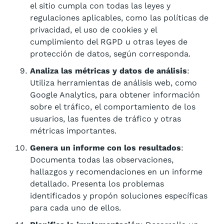
el sitio cumpla con todas las leyes y
regulaciones aplicables, como las políticas de
privacidad, el uso de cookies y el
cumplimiento del RGPD u otras leyes de
protección de datos, según corresponda.
Analiza las métricas y datos de análisis
:
Utiliza herramientas de análisis web, como
Google Analytics, para obtener información
sobre el tráfico, el comportamiento de los
usuarios, las fuentes de tráfico y otras
métricas importantes.
Genera un informe con los resultados
:
Documenta todas las observaciones,
hallazgos y recomendaciones en un informe
detallado. Presenta los problemas
identificados y propón soluciones específicas
para cada uno de ellos.