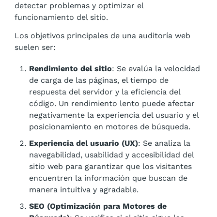
detectar problemas y optimizar el
funcionamiento del sitio.
Los objetivos principales de una auditoría web
suelen ser:
Rendimiento del sitio
: Se evalúa la velocidad
de carga de las páginas, el tiempo de
respuesta del servidor y la eficiencia del
código. Un rendimiento lento puede afectar
negativamente la experiencia del usuario y el
posicionamiento en motores de búsqueda.
Experiencia del usuario (UX)
: Se analiza la
navegabilidad, usabilidad y accesibilidad del
sitio web para garantizar que los visitantes
encuentren la información que buscan de
manera intuitiva y agradable.
SEO (Optimización para Motores de