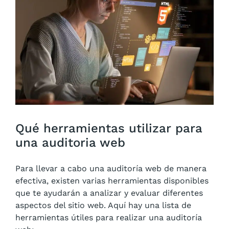
Qué herramientas utilizar para
una auditoria web
Para llevar a cabo una auditoría web de manera
efectiva, existen varias herramientas disponibles
que te ayudarán a analizar y evaluar diferentes
aspectos del sitio web. Aquí hay una lista de
herramientas útiles para realizar una auditoría