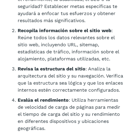
seguridad? Establecer metas específicas te
ayudará a enfocar tus esfuerzos y obtener
resultados más significativos.
Recopila información sobre el sitio web
:
Reúne todos los datos relevantes sobre el
sitio web, incluyendo URL, sitemap,
estadísticas de tráfico, información sobre el
alojamiento, plataformas utilizadas, etc.
Revisa la estructura del sitio
: Analiza la
arquitectura del sitio y su navegación. Verifica
que la estructura sea lógica y que los enlaces
internos estén correctamente configurados.
Evalúa el rendimiento
: Utiliza herramientas
de velocidad de carga de páginas para medir
el tiempo de carga del sitio y su rendimiento
en diferentes dispositivos y ubicaciones
geográficas.