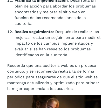
Planifica la implementación
: Desarrolla un
plan de acción para abordar los problemas
encontrados y mejorar el sitio web en
función de las recomendaciones de la
auditoría.
Realiza seguimiento
: Después de realizar las
mejoras, realiza un seguimiento para medir el
impacto de los cambios implementados y
evaluar si se han resuelto los problemas
identificados en la auditoría.
Recuerda que una auditoría web es un proceso
continuo, y se recomienda realizarla de forma
periódica para asegurarse de que el sitio web se
mantenga actualizado y optimizado para brindar
la mejor experiencia a los usuarios.