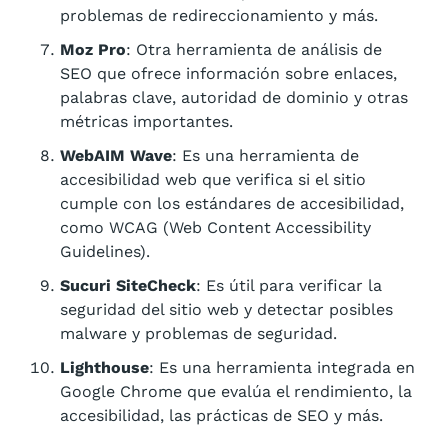
problemas de redireccionamiento y más.
Moz Pro
: Otra herramienta de análisis de
SEO que ofrece información sobre enlaces,
palabras clave, autoridad de dominio y otras
métricas importantes.
WebAIM Wave
: Es una herramienta de
accesibilidad web que verifica si el sitio
cumple con los estándares de accesibilidad,
como WCAG (Web Content Accessibility
Guidelines).
Sucuri SiteCheck
: Es útil para verificar la
seguridad del sitio web y detectar posibles
malware y problemas de seguridad.
Lighthouse
: Es una herramienta integrada en
Google Chrome que evalúa el rendimiento, la
accesibilidad, las prácticas de SEO y más.