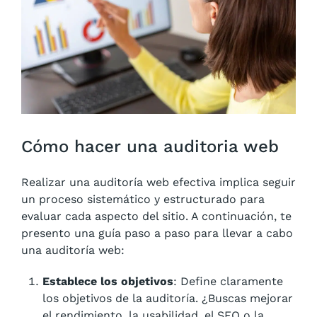
Cómo hacer una auditoria web
Realizar una auditoría web efectiva implica seguir
un proceso sistemático y estructurado para
evaluar cada aspecto del sitio. A continuación, te
presento una guía paso a paso para llevar a cabo
una auditoría web:
Establece los objetivos
: Define claramente
los objetivos de la auditoría. ¿Buscas mejorar
el rendimiento, la usabilidad, el SEO o la