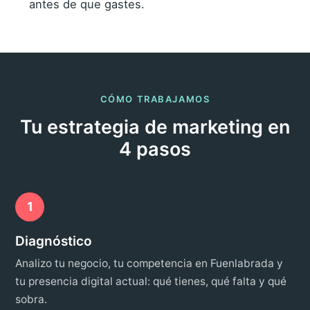
antes de que gastes.
CÓMO TRABAJAMOS
Tu estrategia de marketing en
4 pasos
1
Diagnóstico
Analizo tu negocio, tu competencia en Fuenlabrada y
tu presencia digital actual: qué tienes, qué falta y qué
sobra.