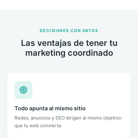
DECISIONES CON DATOS
Las ventajas de tener tu
marketing coordinado
Todo apunta al mismo sitio
Redes, anuncios y SEO dirigen al mismo objetivo:
que tu web convierta.