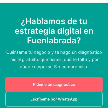
¿Hablamos de tu
estrategia digital en
Fuenlabrada?
Cuéntame tu negocio y te hago un diagnóstico
inicial gratuito: qué tienes, qué te falta y por
dónde empezar. Sin compromiso.
Pídeme un diagnóstico
Escríbeme por WhatsApp