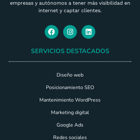
empresas y autónomos a tener más visibilidad en
internet y captar clientes.
SERVICIOS DESTACADOS
Diseño web
Posicionamiento SEO
Mantenimiento WordPress
Marketing digital
Google Ads
Redes sociales