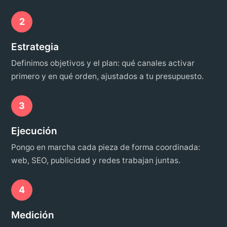
2
Estrategia
Definimos objetivos y el plan: qué canales activar
primero y en qué orden, ajustados a tu presupuesto.
3
Ejecución
Pongo en marcha cada pieza de forma coordinada:
web, SEO, publicidad y redes trabajan juntas.
4
Medición