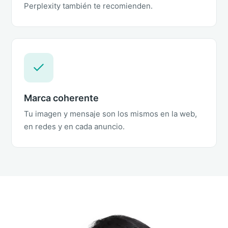
Perplexity también te recomienden.
Marca coherente
Tu imagen y mensaje son los mismos en la web,
en redes y en cada anuncio.