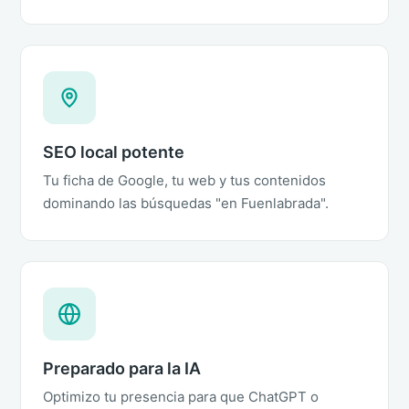
SEO local potente
Tu ficha de Google, tu web y tus contenidos
dominando las búsquedas "en Fuenlabrada".
Preparado para la IA
Optimizo tu presencia para que ChatGPT o