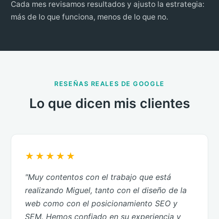
Cada mes revisamos resultados y ajusto la estrategia:
más de lo que funciona, menos de lo que no.
RESEÑAS REALES DE GOOGLE
Lo que dicen mis clientes
★★★★★
"Muy contentos con el trabajo que está
realizando Miguel, tanto con el diseño de la
web como con el posicionamiento SEO y
SEM. Hemos confiado en su experiencia y