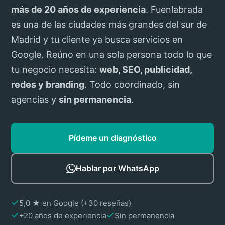
más de 20 años de experiencia
. Fuenlabrada
es una de las ciudades más grandes del sur de
Madrid y tu cliente ya busca servicios en
Google. Reúno en una sola persona todo lo que
tu negocio necesita:
web, SEO, publicidad,
redes y branding
. Todo coordinado, sin
agencias y
sin permanencia
.
Pídeme un diagnóstico
Hablar por WhatsApp
5,0 ★ en Google (+30 reseñas)
+20 años de experiencia
Sin permanencia