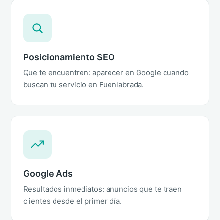
Posicionamiento SEO
Que te encuentren: aparecer en Google cuando
buscan tu servicio en Fuenlabrada.
Google Ads
Resultados inmediatos: anuncios que te traen
clientes desde el primer día.