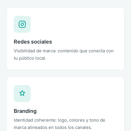
Redes sociales
Visibilidad de marca: contenido que conecta con
tu público local.
Branding
Identidad coherente: logo, colores y tono de
marca alineados en todos los canales.