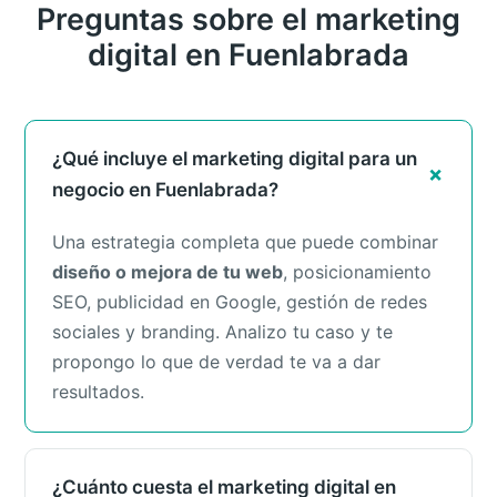
Preguntas sobre el marketing
digital en Fuenlabrada
¿Qué incluye el marketing digital para un
negocio en Fuenlabrada?
Una estrategia completa que puede combinar
diseño o mejora de tu web
, posicionamiento
SEO, publicidad en Google, gestión de redes
sociales y branding. Analizo tu caso y te
propongo lo que de verdad te va a dar
resultados.
¿Cuánto cuesta el marketing digital en