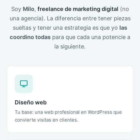
Soy
Milo
,
freelance de marketing digital
(no
una agencia). La diferencia entre tener piezas
sueltas y tener una estrategia es que yo
las
coordino todas
para que cada una potencie a
la siguiente.
Diseño web
Tu base: una web profesional en WordPress que
convierte visitas en clientes.