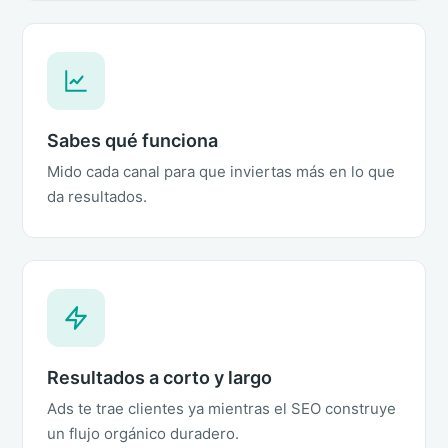
Sabes qué funciona
Mido cada canal para que inviertas más en lo que
da resultados.
Resultados a corto y largo
Ads te trae clientes ya mientras el SEO construye
un flujo orgánico duradero.