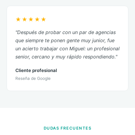
★★★★★
"Después de probar con un par de agencias
que siempre te ponen gente muy junior, fue
un acierto trabajar con Miguel: un profesional
senior, cercano y muy rápido respondiendo."
Cliente profesional
Reseña de Google
DUDAS FRECUENTES