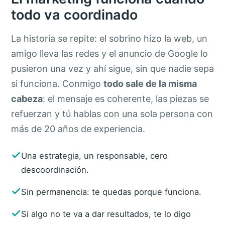
todo va coordinado
La historia se repite: el sobrino hizo la web, un
amigo lleva las redes y el anuncio de Google lo
pusieron una vez y ahí sigue, sin que nadie sepa
si funciona. Conmigo
todo sale de la misma
cabeza
: el mensaje es coherente, las piezas se
refuerzan y tú hablas con una sola persona con
más de 20 años de experiencia.
Una estrategia, un responsable, cero
descoordinación.
Sin permanencia: te quedas porque funciona.
Si algo no te va a dar resultados, te lo digo