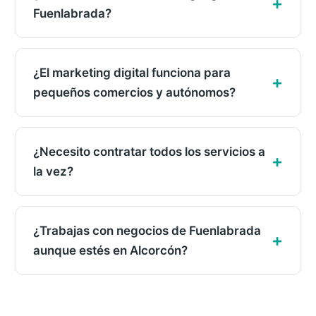
Fuenlabrada?
¿El marketing digital funciona para
pequeños comercios y autónomos?
¿Necesito contratar todos los servicios a
la vez?
¿Trabajas con negocios de Fuenlabrada
aunque estés en Alcorcón?