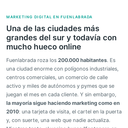
MARKETING DIGITAL EN FUENLABRADA
Una de las ciudades más
grandes del sur y todavía con
mucho hueco online
Fuenlabrada roza los
200.000 habitantes
. Es
una ciudad enorme con polígonos industriales,
centros comerciales, un comercio de calle
activo y miles de autónomos y pymes que se
juegan el mes en cada cliente. Y sin embargo,
la mayoría sigue haciendo marketing como en
2010
: una tarjeta de visita, el cartel en la puerta
y, con suerte, una web que nadie actualiza.