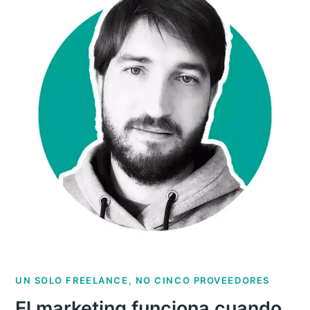
UN SOLO FREELANCE, NO CINCO PROVEEDORES
El marketing funciona cuando