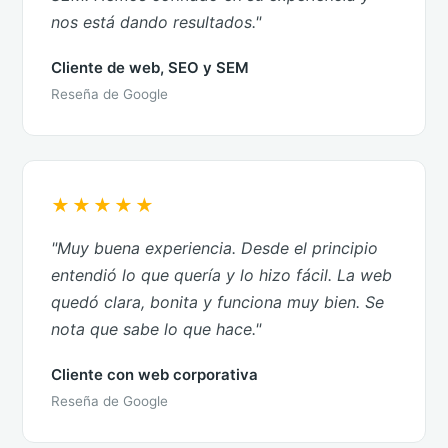
nos está dando resultados."
Cliente de web, SEO y SEM
Reseña de Google
★★★★★
"Muy buena experiencia. Desde el principio
entendió lo que quería y lo hizo fácil. La web
quedó clara, bonita y funciona muy bien. Se
nota que sabe lo que hace."
Cliente con web corporativa
Reseña de Google