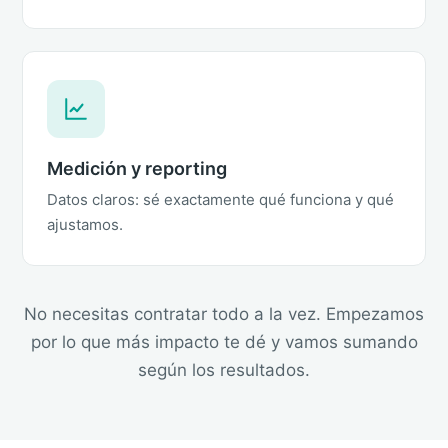
Medición y reporting
Datos claros: sé exactamente qué funciona y qué
ajustamos.
No necesitas contratar todo a la vez. Empezamos
por lo que más impacto te dé y vamos sumando
según los resultados.