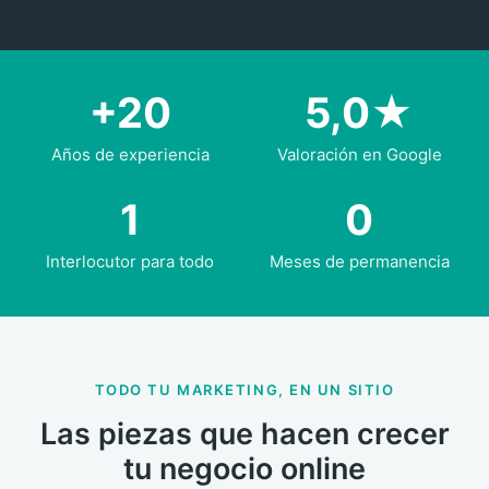
+20
5,0★
Años de experiencia
Valoración en Google
1
0
Interlocutor para todo
Meses de permanencia
TODO TU MARKETING, EN UN SITIO
Las piezas que hacen crecer
tu negocio online