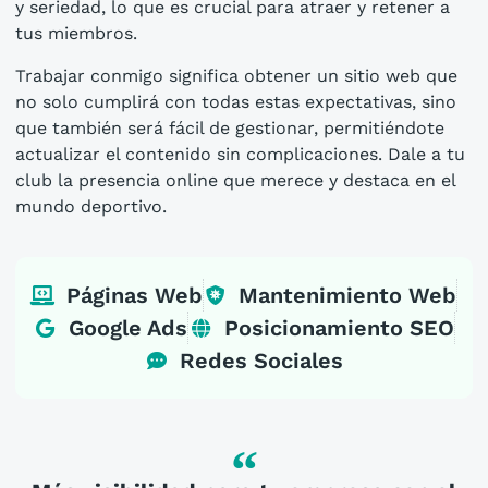
y seriedad, lo que es crucial para atraer y retener a
tus miembros.
Trabajar conmigo significa obtener un sitio web que
no solo cumplirá con todas estas expectativas, sino
que también será fácil de gestionar, permitiéndote
actualizar el contenido sin complicaciones. Dale a tu
club la presencia online que merece y destaca en el
mundo deportivo.
Páginas Web
Mantenimiento Web
Google Ads
Posicionamiento SEO
Redes Sociales