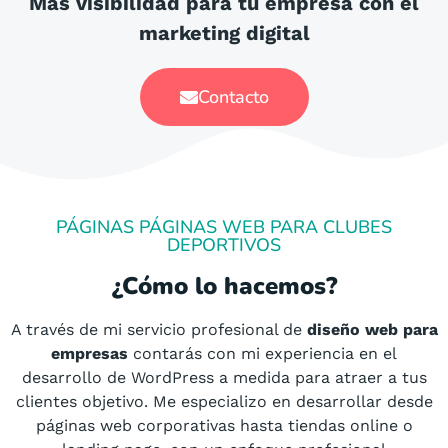
Más visibilidad para tu empresa con el
marketing digital
Contacto
PÁGINAS PÁGINAS WEB PARA CLUBES
DEPORTIVOS
¿Cómo lo hacemos?
A través de mi servicio profesional de
diseño web para
empresas
contarás con mi experiencia en el
desarrollo de WordPress a medida para atraer a tus
clientes objetivo. Me especializo en desarrollar desde
páginas web corporativas hasta tiendas online o