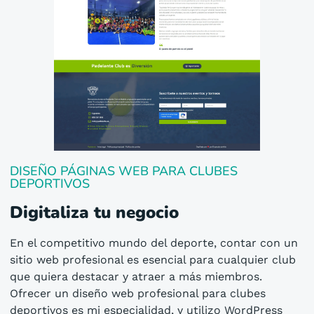
DISEÑO PÁGINAS WEB PARA CLUBES
DEPORTIVOS
Digitaliza tu negocio
En el competitivo mundo del deporte, contar con un
sitio web profesional es esencial para cualquier club
que quiera destacar y atraer a más miembros.
Ofrecer un diseño web profesional para clubes
deportivos es mi especialidad, y utilizo WordPress