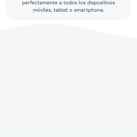
perfectamente a todos los dispositivos
móviles, tablet o smartphone.