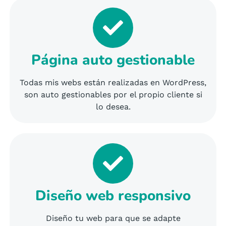
Página auto gestionable
Todas mis webs están realizadas en WordPress,
son auto gestionables por el propio cliente si
lo desea.
Diseño web responsivo
Diseño tu web para que se adapte