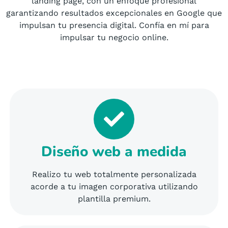
landing page, con un enfoque profesional
garantizando resultados excepcionales en Google que
impulsan tu presencia digital. Confía en mí para
impulsar tu negocio online.
Diseño web a medida
Realizo tu web totalmente personalizada
acorde a tu imagen corporativa utilizando
plantilla premium.