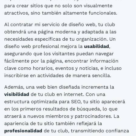
para crear sitios que no solo son visualmente
atractivos, sino también altamente funcionales.
Al contratar mi servicio de diseño web, tu club
obtendrá una página moderna y adaptada a las
necesidades específicas de tu organización. Un
diseño web profesional mejora la
usabilidad
,
asegurando que los visitantes puedan navegar
fácilmente por la página, encontrar información
clave como horarios, eventos y noticias, e incluso
inscribirse en actividades de manera sencilla.
Además, una web bien diseñada incrementa la
visibilidad
de tu club en internet. Con una
estructura optimizada para SEO, tu sitio aparecerá
en los primeros resultados de búsqueda, lo que
atraerá a nuevos miembros y patrocinadores. La
apariencia de tu sitio también reflejará la
profesionalidad
de tu club, transmitiendo confianza