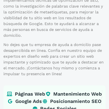
Implementamos técnicas de optimización de SEO,
como la investigación de palabras clave relevantes y
la optimización de metaetiquetas, para mejorar la
visibilidad de tu sitio web en los resultados de
búsqueda de Google. Esto te ayudará a alcanzar a
más personas en busca de servicios de ayuda a
domicilio.
No dejes que tu empresa de ayuda a domicilio pase
desapercibida en línea. Confía en nuestro equipo de
expertos en diseño web para crear un sitio web
impactante y optimizado que te ayude a destacar en
el mercado. ¡Contáctanos hoy mismo y comienza a
impulsar tu presencia en línea!
Páginas Web
Mantenimiento Web
Google Ads
Posicionamiento SEO
Redes Sociales