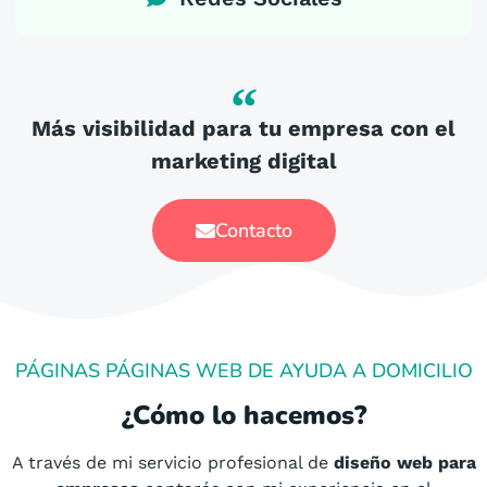
Más visibilidad para tu empresa con el
marketing digital
Contacto
PÁGINAS PÁGINAS WEB DE AYUDA A DOMICILIO
¿Cómo lo hacemos?
A través de mi servicio profesional de
diseño web para