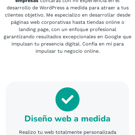
empresas
contarás con mi experiencia en el
desarrollo de WordPress a medida para atraer a tus
clientes objetivo. Me especializo en desarrollar desde
páginas web corporativas hasta tiendas online o
landing page, con un enfoque profesional
garantizando resultados excepcionales en Google que
impulsan tu presencia digital. Confía en mí para
impulsar tu negocio online.
Diseño web a medida
Realizo tu web totalmente personalizada