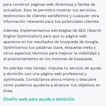
para construir páginas web dinámicas y fáciles de
actualizar. Esto te permitirá mostrar tus servicios,
testimonios de clientes satisfechos y cualquier otra
información relevante para tus potenciales clientes.
Además, implementamos estrategias de SEO (Search
Engine Optimization) para que tu página web
aparezca en los resultados de búsqueda de Google.
Optimizamos tus palabras clave, etiquetas meta y
otros aspectos técnicos para mejorar la visibilidad y
el posicionamiento en los motores de búsqueda.
No pierdas más tiempo. Impulsa tu servicio de ayuda
a domicilio con una página web profesional y
optimizada. Contáctanos ahora mismo y descubre
cómo podemos ayudarte a alcanzar tus objetivos en
línea.
Diseño web para ayuda a domicilio