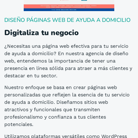
DISEÑO PÁGINAS WEB DE AYUDA A DOMICILIO
Digitaliza tu negocio
¿Necesitas una página web efectiva para tu servicio
de ayuda a domicilio? En nuestra agencia de diseño
web, entendemos la importancia de tener una
presencia en línea sólida para atraer a más clientes y
destacar en tu sector.
Nuestro enfoque se basa en crear páginas web
personalizadas que reflejen la esencia de tu servicio
de ayuda a domicilio. Diseñamos sitios web
atractivos y funcionales que transmiten
profesionalismo y confianza a tus clientes
potenciales.
Utilizamos plataformas versátiles como WordPress