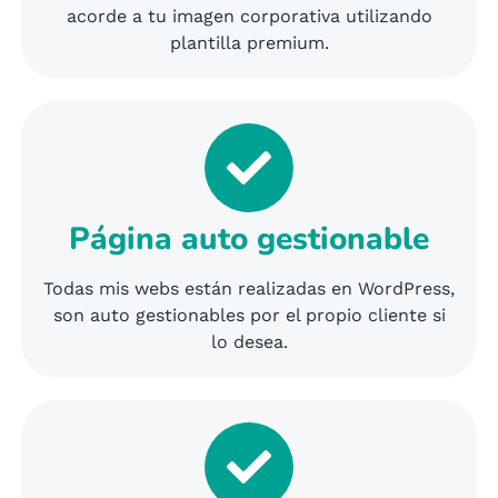
acorde a tu imagen corporativa utilizando
plantilla premium.
Página auto gestionable
Todas mis webs están realizadas en WordPress,
son auto gestionables por el propio cliente si
lo desea.