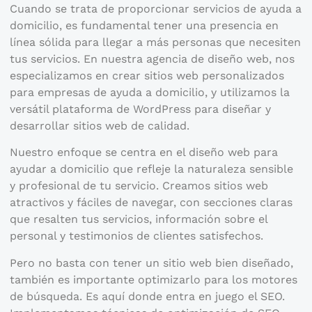
Cuando se trata de proporcionar servicios de ayuda a
domicilio, es fundamental tener una presencia en
línea sólida para llegar a más personas que necesiten
tus servicios. En nuestra agencia de diseño web, nos
especializamos en crear sitios web personalizados
para empresas de ayuda a domicilio, y utilizamos la
versátil plataforma de WordPress para diseñar y
desarrollar sitios web de calidad.
Nuestro enfoque se centra en el diseño web para
ayudar a domicilio que refleje la naturaleza sensible
y profesional de tu servicio. Creamos sitios web
atractivos y fáciles de navegar, con secciones claras
que resalten tus servicios, información sobre el
personal y testimonios de clientes satisfechos.
Pero no basta con tener un sitio web bien diseñado,
también es importante optimizarlo para los motores
de búsqueda. Es aquí donde entra en juego el SEO.