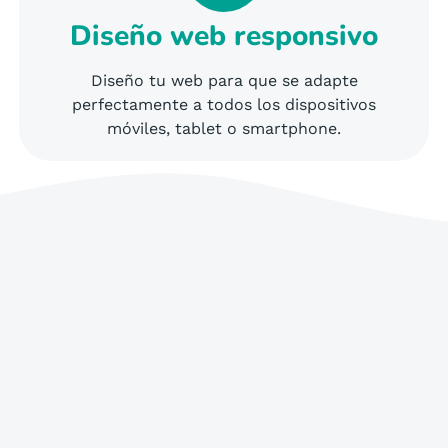
Diseño web responsivo
Diseño tu web para que se adapte
perfectamente a todos los dispositivos
móviles, tablet o smartphone.