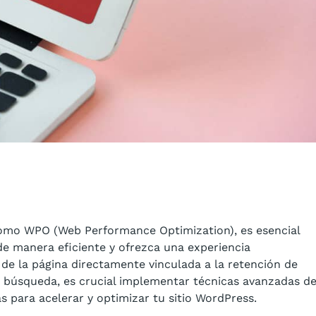
omo WPO (Web Performance Optimization), es esencial
de manera eficiente y ofrezca una experiencia
 de la página directamente vinculada a la retención de
e búsqueda, es crucial implementar técnicas avanzadas d
 para acelerar y optimizar tu sitio WordPress.