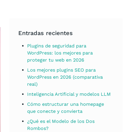
Entradas recientes
Plugins de seguridad para
WordPress: los mejores para
proteger tu web en 2026
Los mejores plugins SEO para
WordPress en 2026 (comparativa
real)
Inteligencia Artificial y modelos LLM
Cómo estructurar una homepage
que conecte y convierta
¿Qué es el Modelo de los Dos
Rombos?