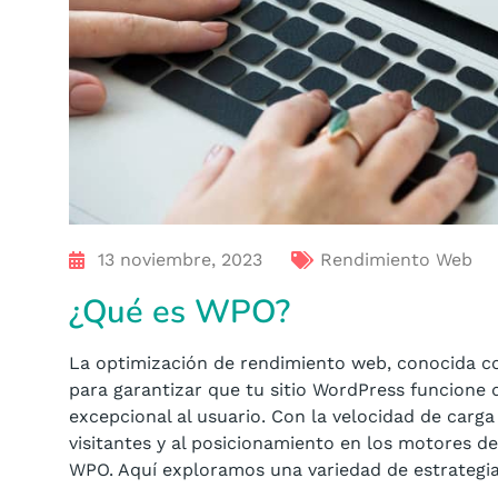
13 noviembre, 2023
Rendimiento Web
¿Qué es WPO?
La optimización de rendimiento web, conocida c
para garantizar que tu sitio WordPress funcione 
excepcional al usuario. Con la velocidad de carga
visitantes y al posicionamiento en los motores d
WPO. Aquí exploramos una variedad de estrategias