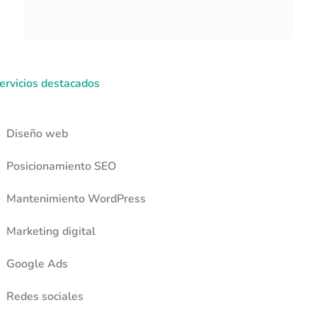
ervicios destacados
Diseño web
Posicionamiento SEO
Mantenimiento WordPress
Marketing digital
Google Ads
Redes sociales