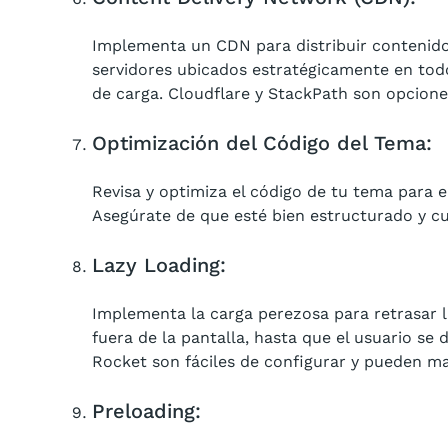
Implementa un CDN para distribuir contenido
servidores ubicados estratégicamente en todo
de carga. Cloudflare y StackPath son opcion
Optimización del Código del Tema:
Revisa y optimiza el código de tu tema para 
Asegúrate de que esté bien estructurado y cu
Lazy Loading:
Implementa la carga perezosa para retrasar 
fuera de la pantalla, hasta que el usuario se
Rocket son fáciles de configurar y pueden ma
Preloading: