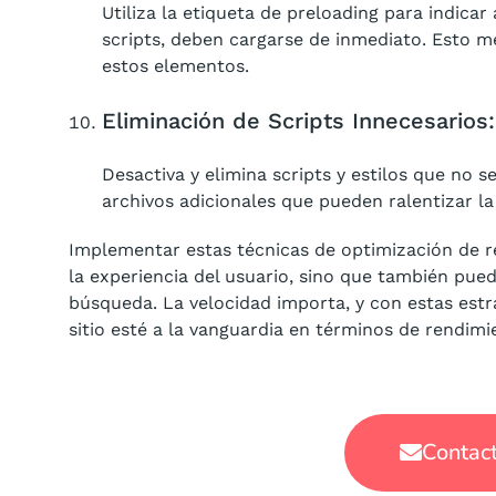
Utiliza la etiqueta de preloading para indica
scripts, deben cargarse de inmediato. Esto m
estos elementos.
Eliminación de Scripts Innecesarios:
Desactiva y elimina scripts y estilos que no s
archivos adicionales que pueden ralentizar la
Implementar estas técnicas de optimización de r
la experiencia del usuario, sino que también pued
búsqueda. La velocidad importa, y con estas est
sitio esté a la vanguardia en términos de rendim
Contact