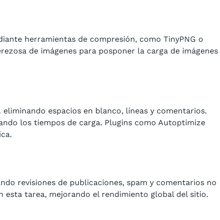
ediante herramientas de compresión, como TinyPNG o
erezosa de imágenes para posponer la carga de imágenes
 eliminando espacios en blanco, líneas y comentarios.
rando los tiempos de carga. Plugins como Autoptimize
ca.
ando revisiones de publicaciones, spam y comentarios no
esta tarea, mejorando el rendimiento global del sitio.