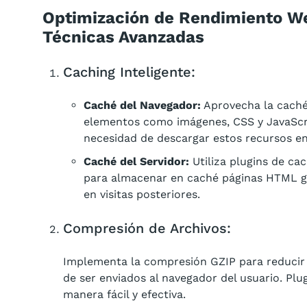
Optimización de Rendimiento We
Técnicas Avanzadas
Caching Inteligente:
Caché del Navegador:
Aprovecha la caché
elementos como imágenes, CSS y JavaScrip
necesidad de descargar estos recursos en 
Caché del Servidor:
Utiliza plugins de ca
para almacenar en caché páginas HTML g
en visitas posteriores.
Compresión de Archivos:
Implementa la compresión GZIP para reducir 
de ser enviados al navegador del usuario. Pl
manera fácil y efectiva.