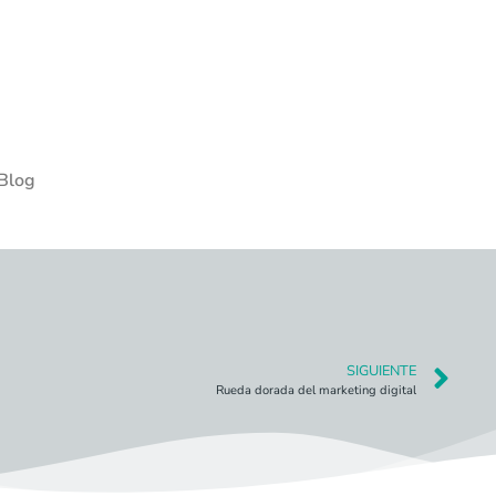
Blog
SIGUIENTE
Rueda dorada del marketing digital