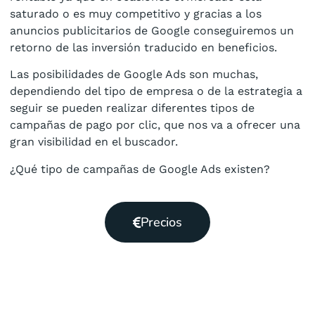
saturado o es muy competitivo y gracias a los
anuncios publicitarios de Google conseguiremos un
retorno de las inversión traducido en beneficios.
Las posibilidades de Google Ads son muchas,
dependiendo del tipo de empresa o de la estrategia a
seguir se pueden realizar diferentes tipos de
campañas de pago por clic, que nos va a ofrecer una
gran visibilidad en el buscador.
¿Qué tipo de campañas de Google Ads existen?
Precios