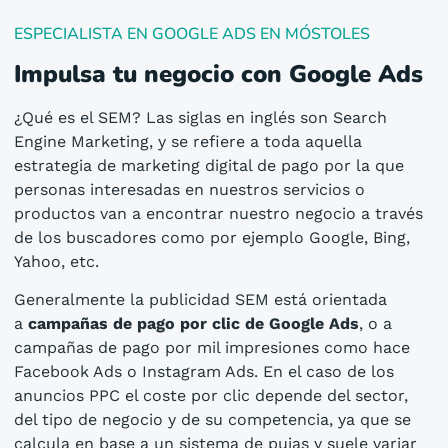
ESPECIALISTA EN GOOGLE ADS EN MÓSTOLES
Impulsa tu negocio con Google Ads
¿Qué es el SEM? Las siglas en inglés son Search
Engine Marketing, y se refiere a toda aquella
estrategia de marketing digital de pago por la que
personas interesadas en nuestros servicios o
productos van a encontrar nuestro negocio a través
de los buscadores como por ejemplo Google, Bing,
Yahoo, etc.
Generalmente la publicidad SEM está orientada
a
campañas de pago por clic de Google Ads
, o a
campañas de pago por mil impresiones como hace
Facebook Ads o Instagram Ads. En el caso de los
anuncios PPC el coste por clic depende del sector,
del tipo de negocio y de su competencia, ya que se
calcula en base a un sistema de pujas y suele variar