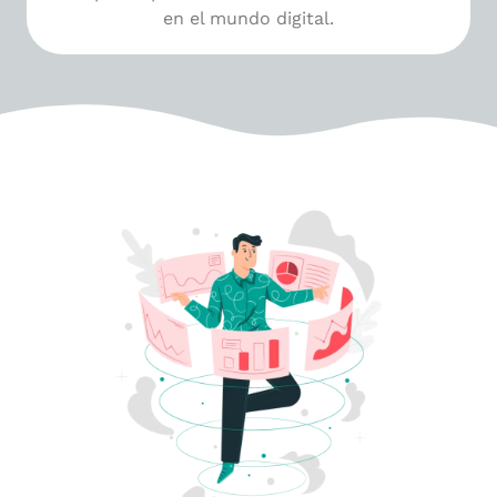
en el mundo digital.