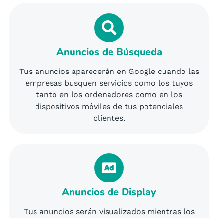
Anuncios de Búsqueda
Tus anuncios aparecerán en Google cuando las
empresas busquen servicios como los tuyos
tanto en los ordenadores como en los
dispositivos móviles de tus potenciales
clientes.
Anuncios de Display
Tus anuncios serán visualizados mientras los