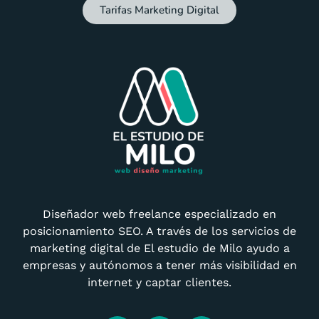
Tarifas Marketing Digital
Diseñador web freelance especializado en
posicionamiento SEO. A través de los servicios de
marketing digital de El estudio de Milo ayudo a
empresas y autónomos a tener más visibilidad en
internet y captar clientes.