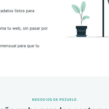
adatos listos para
ma tu web, sin pasar por
mensual para que tu
NEGOCIOS DE POZUELO