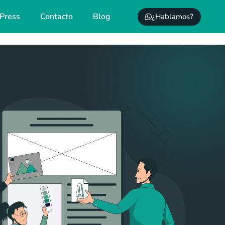
Press
Contacto
Blog
¿Hablamos?