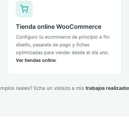
Tienda online WooCommerce
Configuro tu ecommerce de principio a fin:
diseño, pasarela de pago y fichas
optimizadas para vender desde el día uno.
Ver tiendas online
.
emplos reales? Echa un vistazo a mis
trabajos realizad