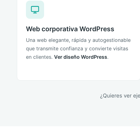
Web corporativa WordPress
Una web elegante, rápida y autogestionable
que transmite confianza y convierte visitas
en clientes.
Ver diseño WordPress
.
¿Quieres ver ej