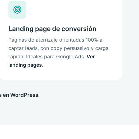
Landing page de conversión
Páginas de aterrizaje orientadas 100% a
captar leads, con copy persuasivo y carga
rápida. Ideales para Google Ads.
Ver
landing pages
.
os en WordPress
.