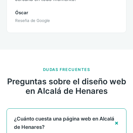
Óscar
Reseña de Google
DUDAS FRECUENTES
Preguntas sobre el diseño web
en Alcalá de Henares
¿Cuánto cuesta una página web en Alcalá
de Henares?