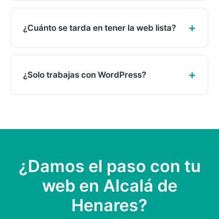
¿Cuánto se tarda en tener la web lista?
¿Solo trabajas con WordPress?
¿Damos el paso con tu
web en Alcalá de
Henares?