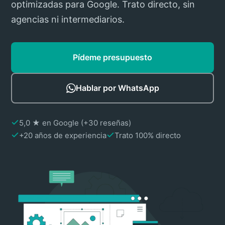
optimizadas para Google. Trato directo, sin
agencias ni intermediarios.
Pídeme presupuesto
Hablar por WhatsApp
5,0 ★ en Google (+30 reseñas)
+20 años de experiencia
Trato 100% directo