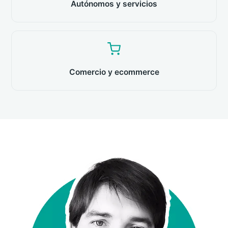
Autónomos y servicios
Comercio y ecommerce