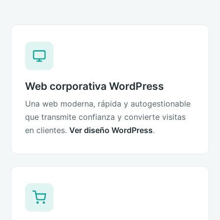
Web corporativa WordPress
Una web moderna, rápida y autogestionable
que transmite confianza y convierte visitas
en clientes.
Ver diseño WordPress
.