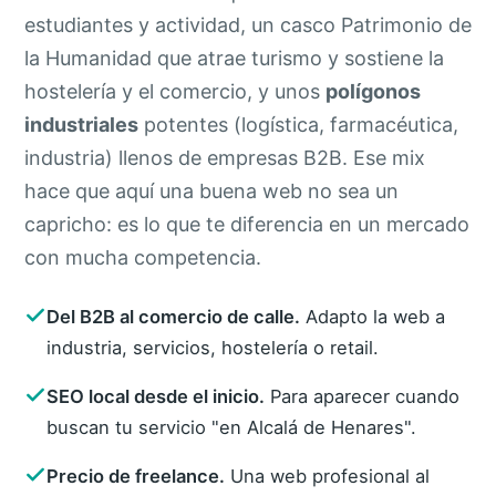
estudiantes y actividad, un casco Patrimonio de
la Humanidad que atrae turismo y sostiene la
hostelería y el comercio, y unos
polígonos
industriales
potentes (logística, farmacéutica,
industria) llenos de empresas B2B. Ese mix
hace que aquí una buena web no sea un
capricho: es lo que te diferencia en un mercado
con mucha competencia.
Del B2B al comercio de calle.
Adapto la web a
industria, servicios, hostelería o retail.
SEO local desde el inicio.
Para aparecer cuando
buscan tu servicio "en Alcalá de Henares".
Precio de freelance.
Una web profesional al