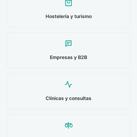
Hostelería y turismo
Empresas y B2B
Clínicas y consultas