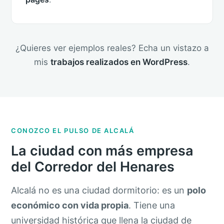
¿Quieres ver ejemplos reales? Echa un vistazo a
mis
trabajos realizados en WordPress
.
CONOZCO EL PULSO DE ALCALÁ
La ciudad con más empresa
del Corredor del Henares
Alcalá no es una ciudad dormitorio: es un
polo
económico con vida propia
. Tiene una
universidad histórica que llena la ciudad de