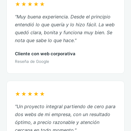
★★★★★
"Muy buena experiencia. Desde el principio
entendió lo que quería y lo hizo fácil. La web
quedó clara, bonita y funciona muy bien. Se
nota que sabe lo que hace."
Cliente con web corporativa
Reseña de Google
★★★★★
"Un proyecto integral partiendo de cero para
dos webs de mi empresa, con un resultado
óptimo, a precio razonable y atención
cercana en todo momento."