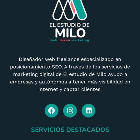
Diseñador web freelance especializado en
posicionamiento SEO. A través de los servicios de
marketing digital de El estudio de Milo ayudo a
empresas y autónomos a tener más visibilidad en
internet y captar clientes.
SERVICIOS DESTACADOS