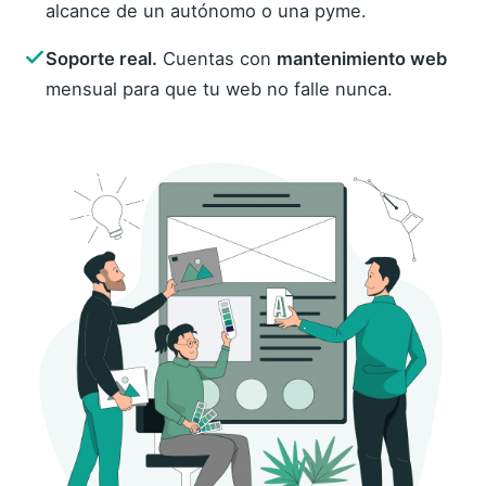
alcance de un autónomo o una pyme.
Soporte real.
Cuentas con
mantenimiento web
mensual para que tu web no falle nunca.