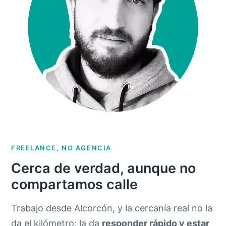
FREELANCE, NO AGENCIA
Cerca de verdad, aunque no
compartamos calle
Trabajo desde Alcorcón, y la cercanía real no la
da el kilómetro: la da
responder rápido y estar