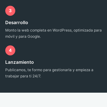
3
Desarrollo
Monto la web completa en WordPress, optimizada para
móvil y para Google.
4
Lanzamiento
Publicamos, te formo para gestionarla y empieza a
trabajar para ti 24/7.