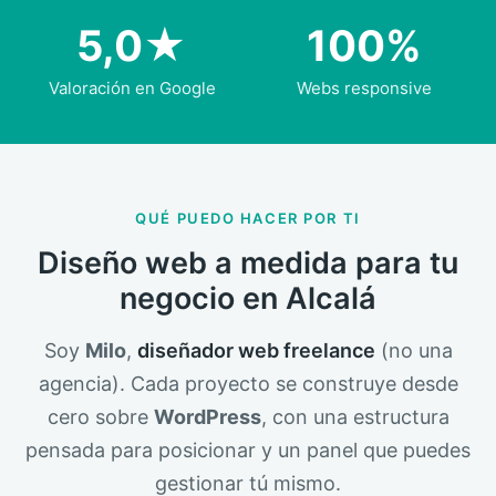
5,0★
100%
Valoración en Google
Webs responsive
QUÉ PUEDO HACER POR TI
Diseño web a medida para tu
negocio en Alcalá
Soy
Milo
,
diseñador web freelance
(no una
agencia). Cada proyecto se construye desde
cero sobre
WordPress
, con una estructura
pensada para posicionar y un panel que puedes
gestionar tú mismo.