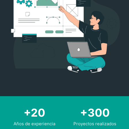
+20
+300
Años de experiencia
Proyectos realizados