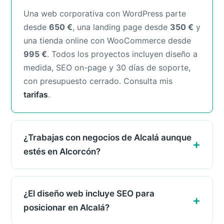
Una web corporativa con WordPress parte
desde
650 €
, una landing page desde
350 €
y
una tienda online con WooCommerce desde
995 €
. Todos los proyectos incluyen diseño a
medida, SEO on-page y 30 días de soporte,
con presupuesto cerrado. Consulta mis
tarifas
.
¿Trabajas con negocios de Alcalá aunque
estés en Alcorcón?
¿El diseño web incluye SEO para
posicionar en Alcalá?