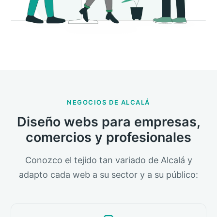
NEGOCIOS DE ALCALÁ
Diseño webs para empresas,
comercios y profesionales
Conozco el tejido tan variado de Alcalá y
adapto cada web a su sector y a su público: