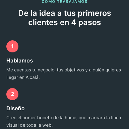
CÓMO TRABAJAMOS
De la idea a tus primeros
clientes en 4 pasos
1
Hablamos
Me cuentas tu negocio, tus objetivos y a quién quieres
llegar en Alcalá.
2
Diseño
Creo el primer boceto de la home, que marcará la línea
visual de toda la web.