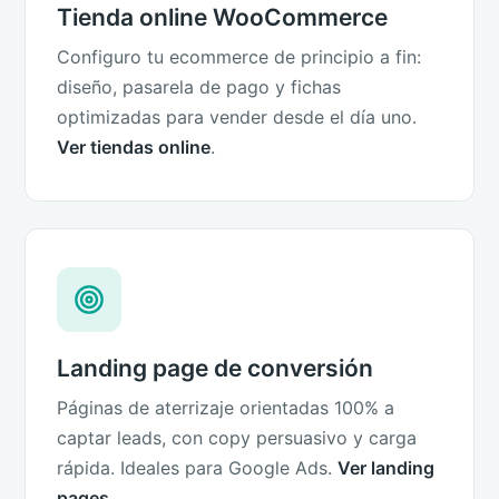
Tienda online WooCommerce
Configuro tu ecommerce de principio a fin:
diseño, pasarela de pago y fichas
optimizadas para vender desde el día uno.
Ver tiendas online
.
Landing page de conversión
Páginas de aterrizaje orientadas 100% a
captar leads, con copy persuasivo y carga
rápida. Ideales para Google Ads.
Ver landing
pages
.