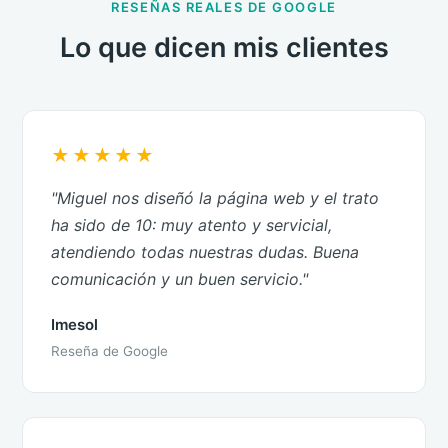
RESEÑAS REALES DE GOOGLE
Lo que dicen mis clientes
★★★★★
"Miguel nos diseñó la página web y el trato
ha sido de 10: muy atento y servicial,
atendiendo todas nuestras dudas. Buena
comunicación y un buen servicio."
Imesol
Reseña de Google