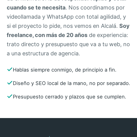
cuando se te necesita
. Nos coordinamos por
videollamada y WhatsApp con total agilidad, y
si el proyecto lo pide, nos vemos en Alcalá.
Soy
freelance, con más de 20 años
de experiencia:
trato directo y presupuesto que va a tu web, no
a una estructura de agencia.
Hablas siempre conmigo, de principio a fin.
Diseño y SEO local de la mano, no por separado.
Presupuesto cerrado y plazos que se cumplen.